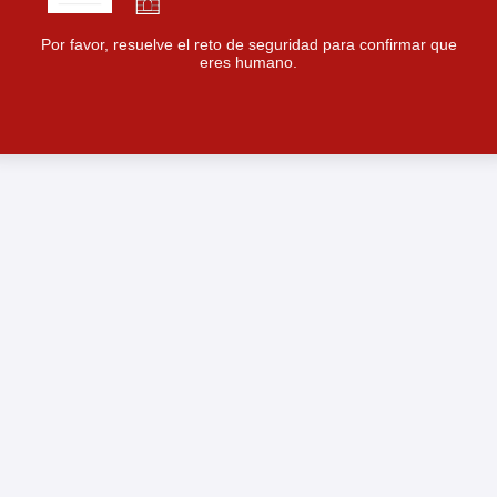
Por favor, resuelve el reto de seguridad para confirmar que
eres humano.