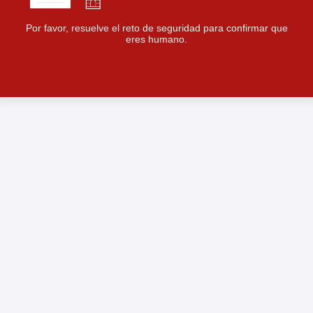
Por favor, resuelve el reto de seguridad para confirmar que
eres humano.