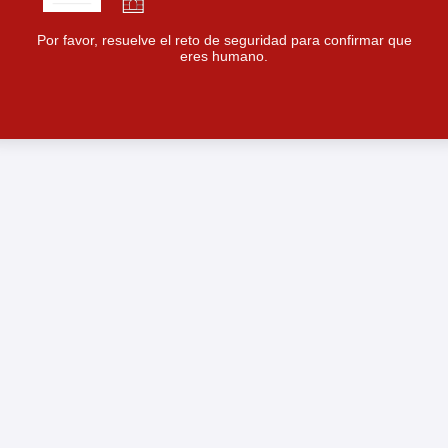
Por favor, resuelve el reto de seguridad para confirmar que
eres humano.