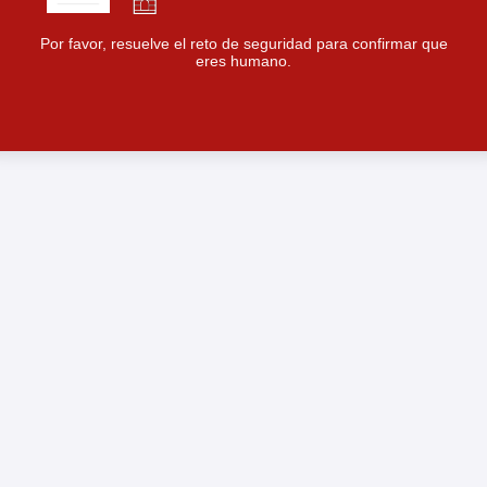
Por favor, resuelve el reto de seguridad para confirmar que
eres humano.