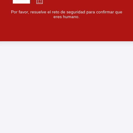
Por favor, resuelve el reto de seguridad para confirmar que
eres humano.