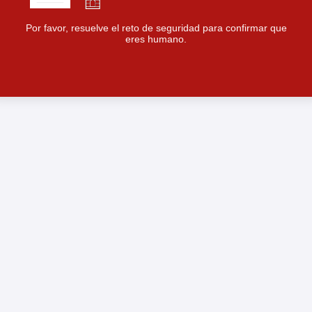
Por favor, resuelve el reto de seguridad para confirmar que
eres humano.