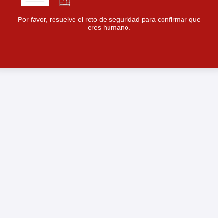
Por favor, resuelve el reto de seguridad para confirmar que
eres humano.