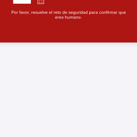
Por favor, resuelve el reto de seguridad para confirmar que
eres humano.