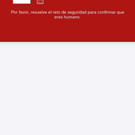
Por favor, resuelve el reto de seguridad para confirmar que
eres humano.