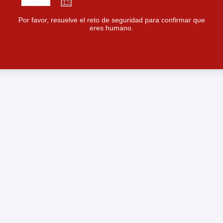
Por favor, resuelve el reto de seguridad para confirmar que
eres humano.