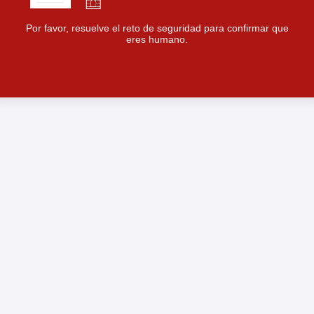
Por favor, resuelve el reto de seguridad para confirmar que
eres humano.