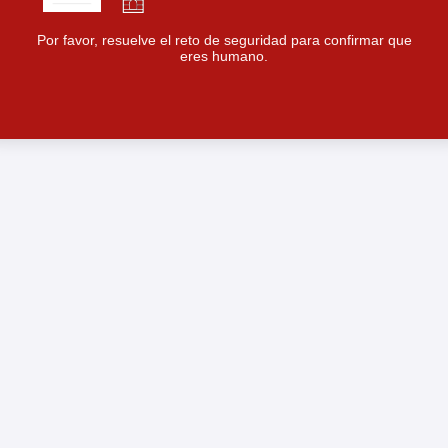
Por favor, resuelve el reto de seguridad para confirmar que
eres humano.