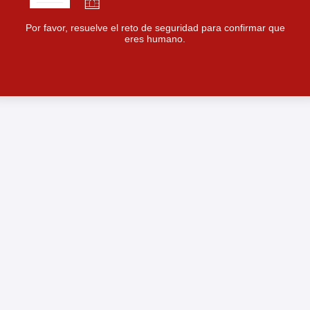
Por favor, resuelve el reto de seguridad para confirmar que
eres humano.