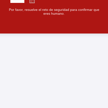
Por favor, resuelve el reto de seguridad para confirmar que
eres humano.