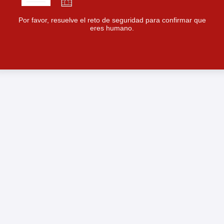
Por favor, resuelve el reto de seguridad para confirmar que
eres humano.