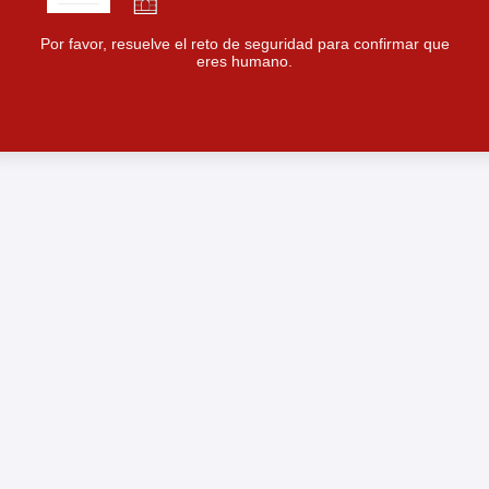
Por favor, resuelve el reto de seguridad para confirmar que
eres humano.