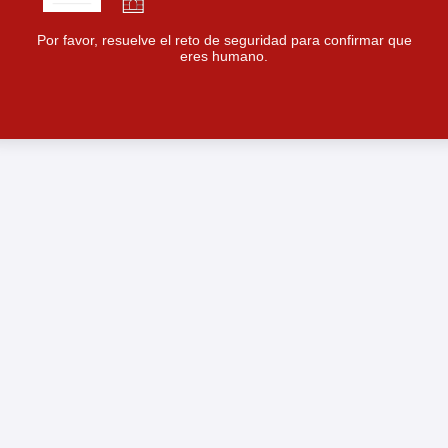
Por favor, resuelve el reto de seguridad para confirmar que
eres humano.