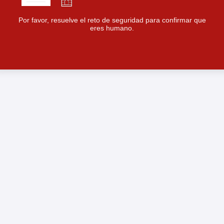
Por favor, resuelve el reto de seguridad para confirmar que
eres humano.