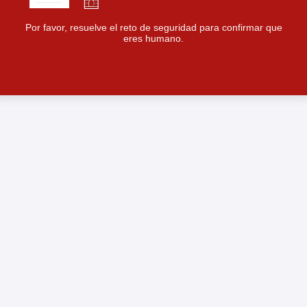
Por favor, resuelve el reto de seguridad para confirmar que
eres humano.