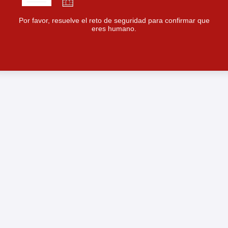
Por favor, resuelve el reto de seguridad para confirmar que
eres humano.