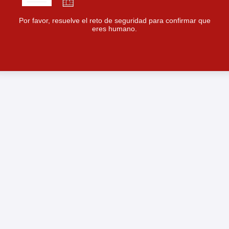
Por favor, resuelve el reto de seguridad para confirmar que
eres humano.