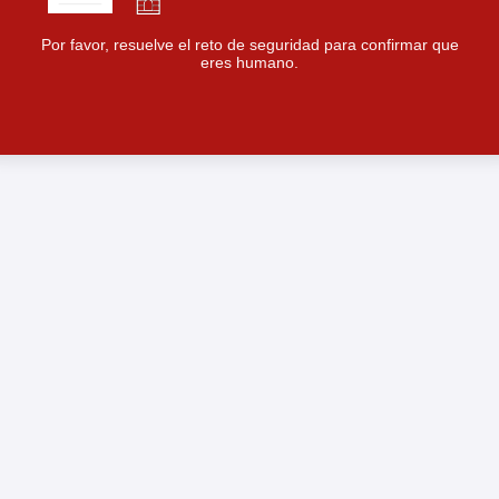
Por favor, resuelve el reto de seguridad para confirmar que
eres humano.