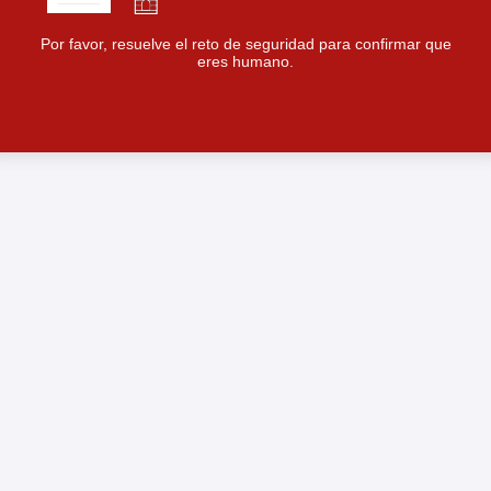
Por favor, resuelve el reto de seguridad para confirmar que
eres humano.