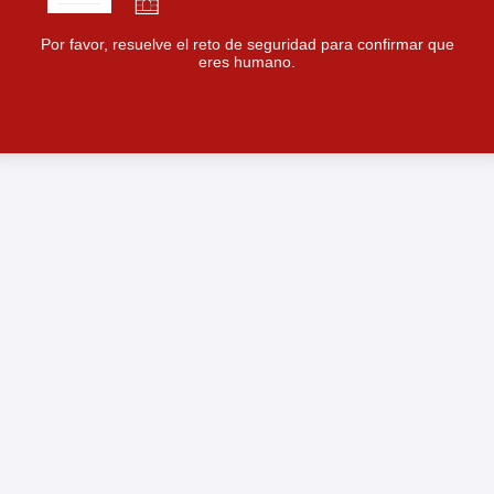
Por favor, resuelve el reto de seguridad para confirmar que
eres humano.