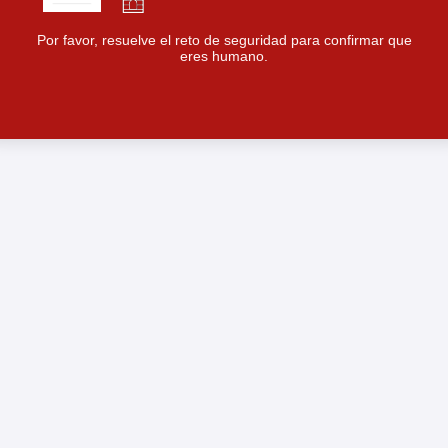
Por favor, resuelve el reto de seguridad para confirmar que
eres humano.