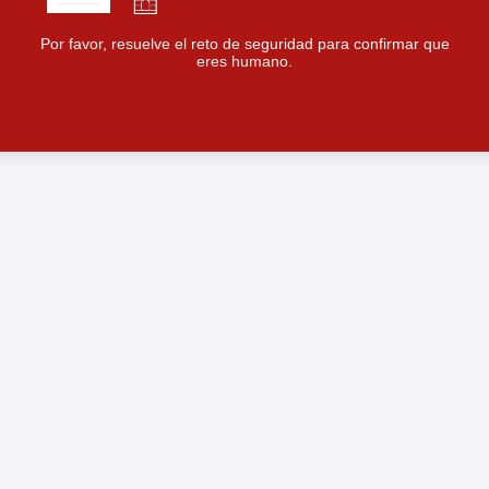
Por favor, resuelve el reto de seguridad para confirmar que
eres humano.