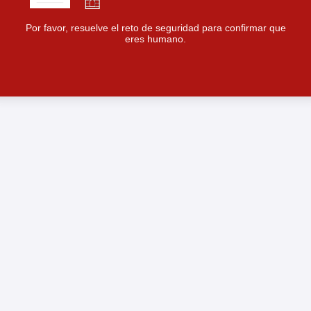
Por favor, resuelve el reto de seguridad para confirmar que
eres humano.