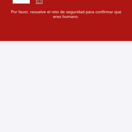
Por favor, resuelve el reto de seguridad para confirmar que
eres humano.