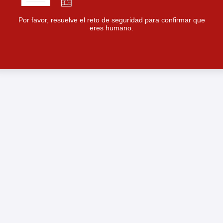
Por favor, resuelve el reto de seguridad para confirmar que
eres humano.