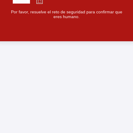
Por favor, resuelve el reto de seguridad para confirmar que
eres humano.