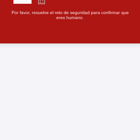
Por favor, resuelve el reto de seguridad para confirmar que
eres humano.