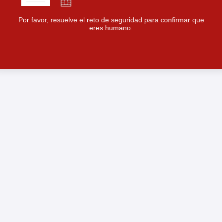
Por favor, resuelve el reto de seguridad para confirmar que
eres humano.