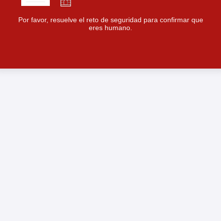
Por favor, resuelve el reto de seguridad para confirmar que
eres humano.