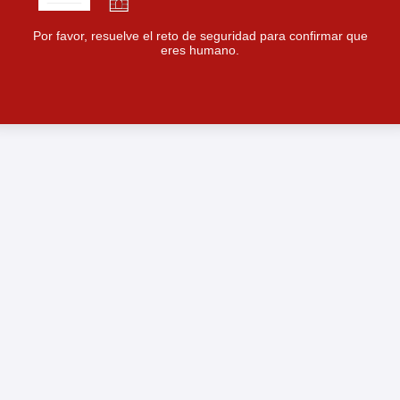
Por favor, resuelve el reto de seguridad para confirmar que
eres humano.