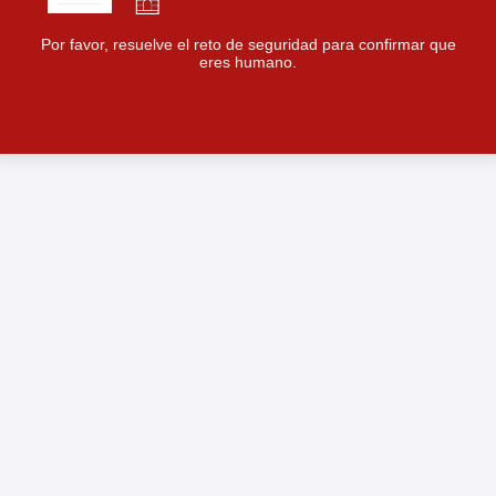
Por favor, resuelve el reto de seguridad para confirmar que
eres humano.