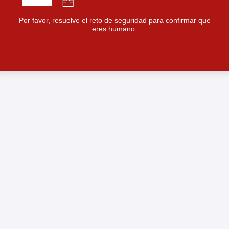
Por favor, resuelve el reto de seguridad para confirmar que
eres humano.