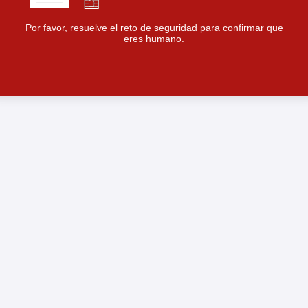
Por favor, resuelve el reto de seguridad para confirmar que
eres humano.