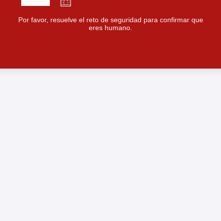
Por favor, resuelve el reto de seguridad para confirmar que
eres humano.