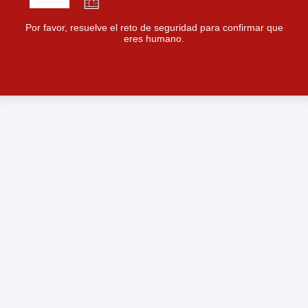
Por favor, resuelve el reto de seguridad para confirmar que
eres humano.