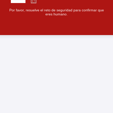
Por favor, resuelve el reto de seguridad para confirmar que
eres humano.