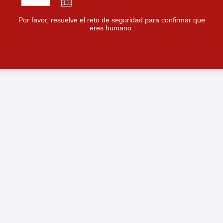
Por favor, resuelve el reto de seguridad para confirmar que
eres humano.