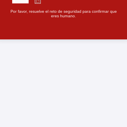
Por favor, resuelve el reto de seguridad para confirmar que
eres humano.