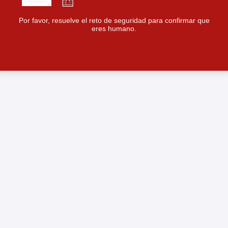
Por favor, resuelve el reto de seguridad para confirmar que
eres humano.