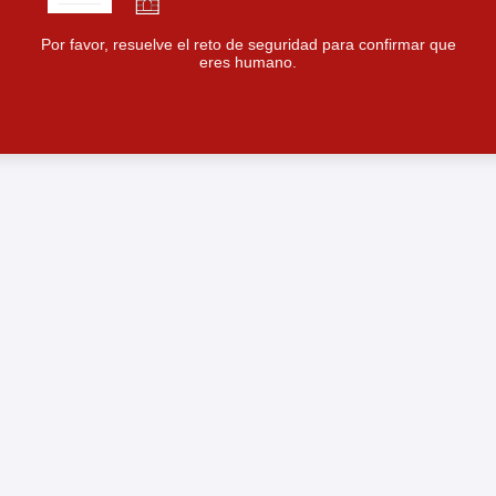
Por favor, resuelve el reto de seguridad para confirmar que
eres humano.