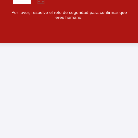
Por favor, resuelve el reto de seguridad para confirmar que
eres humano.