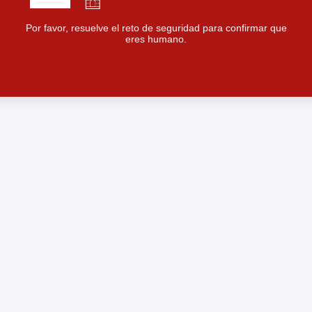
Por favor, resuelve el reto de seguridad para confirmar que
eres humano.