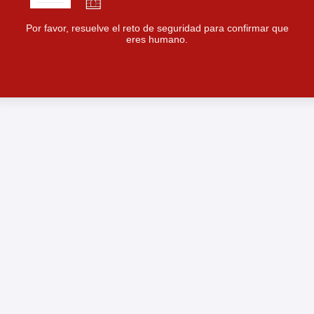
Por favor, resuelve el reto de seguridad para confirmar que
eres humano.