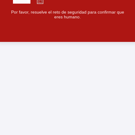
Por favor, resuelve el reto de seguridad para confirmar que
eres humano.