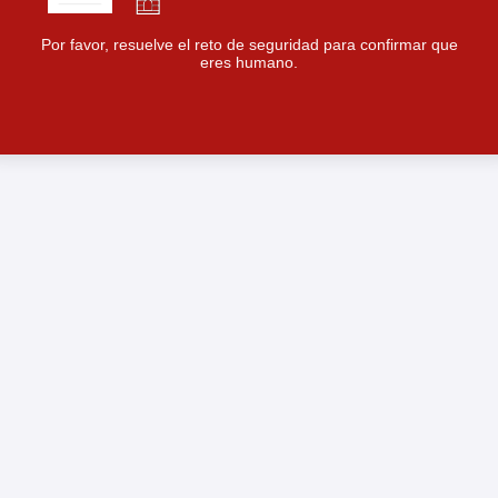
Por favor, resuelve el reto de seguridad para confirmar que
eres humano.