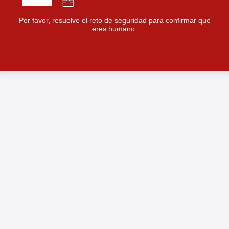
Por favor, resuelve el reto de seguridad para confirmar que
eres humano.